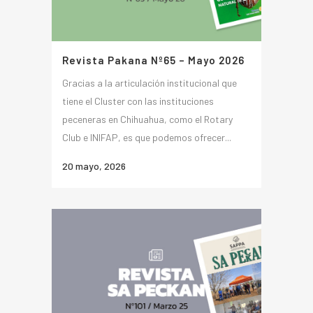
Revista Pakana Nº65 – Mayo 2026
Gracias a la articulación institucional que
tiene el Cluster con las instituciones
peceneras en Chihuahua, como el Rotary
Club e INIFAP, es que podemos ofrecer...
20 mayo, 2026