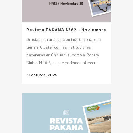
Revista PAKANA Nº62 – Noviembre
Gracias a la articulación institucional que
tiene el Cluster con las instituciones
peceneras en Chihuahua, como el Rotary
Club e INIFAP, es que podemos ofrecer...
31 octubre, 2025