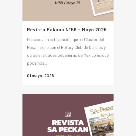
Revista Pakana Nº59 – Mayo 2025
Gracias a la articulación que el Cluster del
Pecán tiene con el Rotary Club de Delicias y
otras entidades pecaneras de México es que
podemos...
01 mayo, 2025