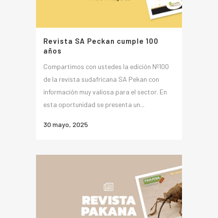
Revista SA Peckan cumple 100
años
Compartimos con ustedes la edición Nº100
de la revista sudafricana SA Pekan con
información muy valiosa para el sector. En
esta oportunidad se presenta un...
30 mayo, 2025