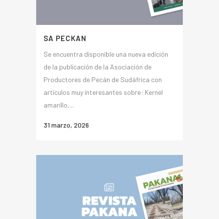
SA PECKAN
Se encuentra disponible una nueva edición
de la publicación de la Asociación de
Productores de Pecán de Sudáfrica con
artículos muy interesantes sobre: Kernel
amarillo,...
31 marzo, 2026