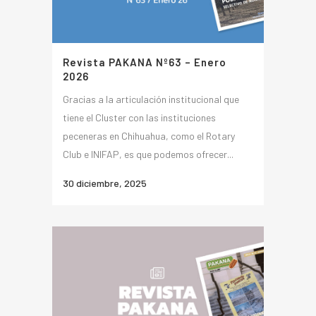
Revista PAKANA Nº63 – Enero
2026
Gracias a la articulación institucional que
tiene el Cluster con las instituciones
peceneras en Chihuahua, como el Rotary
Club e INIFAP, es que podemos ofrecer...
30 diciembre, 2025