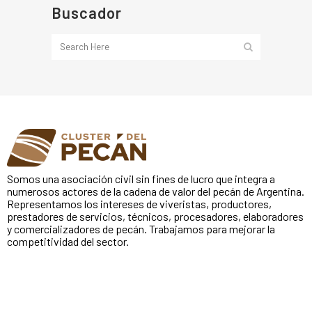
Buscador
Somos una asociación civil sin fines de lucro que integra a
numerosos actores de la cadena de valor del pecán de Argentina.
Representamos los intereses de viveristas, productores,
prestadores de servicios, técnicos, procesadores, elaboradores
y comercializadores de pecán. Trabajamos para mejorar la
competitividad del sector.