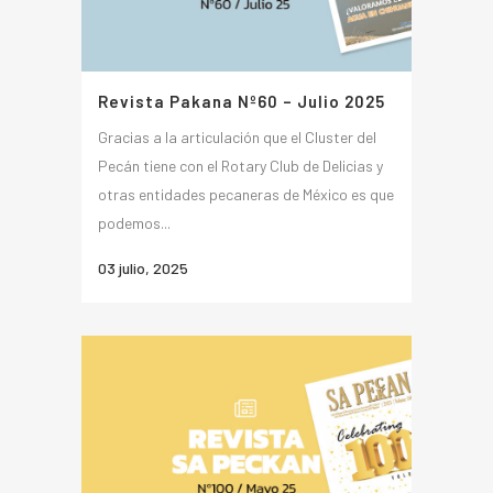
Revista Pakana Nº60 – Julio 2025
Gracias a la articulación que el Cluster del
Pecán tiene con el Rotary Club de Delicias y
otras entidades pecaneras de México es que
podemos...
03 julio, 2025