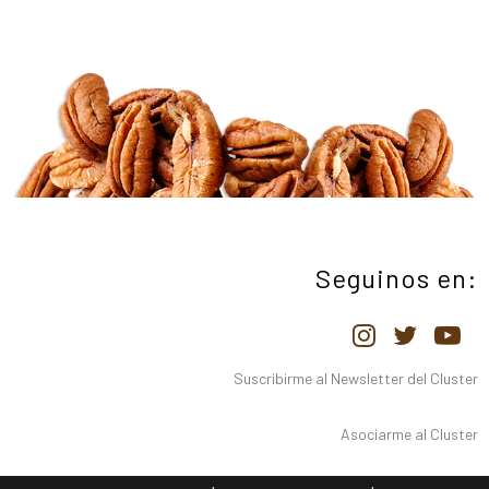
Seguinos en:
Suscribirme al Newsletter del Cluster
Asociarme al Cluster