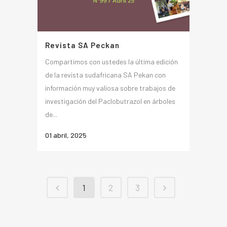
Revista SA Peckan
Compartimos con ustedes la última edición
de la revista sudafricana SA Pekan con
información muy valiosa sobre trabajos de
investigación del Paclobutrazol en árboles
de...
01 abril, 2025
1
2
3