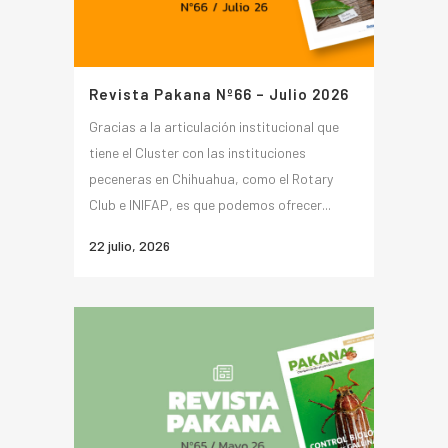
Revista Pakana Nº66 – Julio 2026
Gracias a la articulación institucional que
tiene el Cluster con las instituciones
peceneras en Chihuahua, como el Rotary
Club e INIFAP, es que podemos ofrecer...
22 julio, 2026