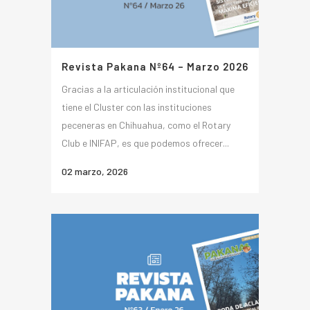
Revista Pakana Nº64 – Marzo 2026
Gracias a la articulación institucional que
tiene el Cluster con las instituciones
peceneras en Chihuahua, como el Rotary
Club e INIFAP, es que podemos ofrecer...
02 marzo, 2026