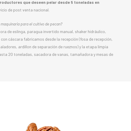
roductores que deseen pelar desde 5 toneladas en
vicio de post venta nacional.
 maquinaria para el cultivo de pecan?
ra de eslinga, paragua invertido manual, shaker hidráulico,
 con cáscara fabricamos desde la recepción (fosa de recepción,
aladores, ardillon de separación de rueznos) y la etapa limpia
hasta 20 toneladas, sacadora de vanas, tamañadora y mesas de
a