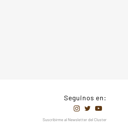
Seguinos en:
Suscribirme al Newsletter del Cluster