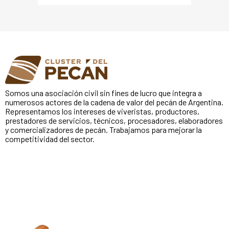
Somos una asociación civil sin fines de lucro que integra a
numerosos actores de la cadena de valor del pecán de Argentina.
Representamos los intereses de viveristas, productores,
prestadores de servicios, técnicos, procesadores, elaboradores
y comercializadores de pecán. Trabajamos para mejorar la
competitividad del sector.