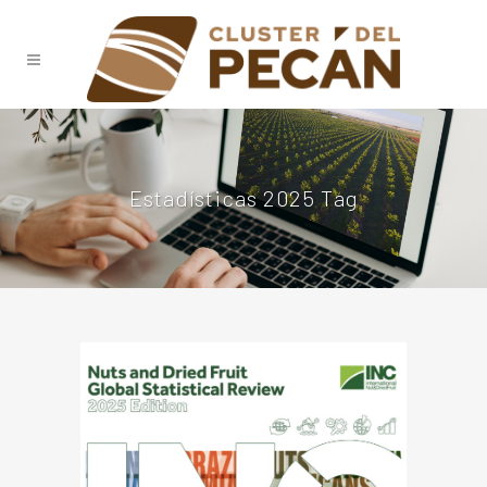
Estadísticas 2025 Tag