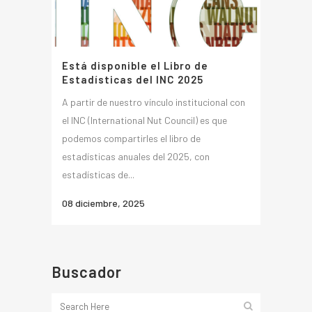
Está disponible el Libro de
Estadísticas del INC 2025
A partir de nuestro vínculo institucional con
el INC (International Nut Council) es que
podemos compartirles el libro de
estadísticas anuales del 2025, con
estadísticas de...
08 diciembre, 2025
Buscador