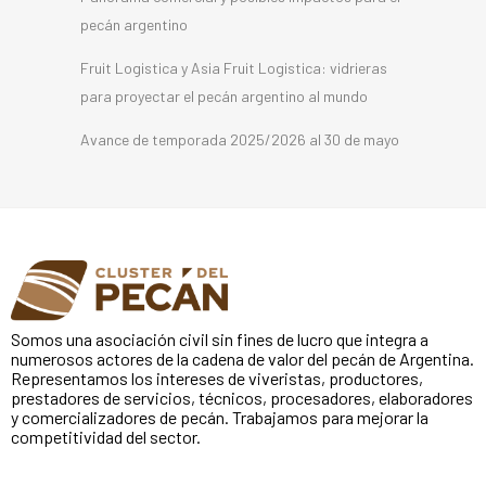
pecán argentino
Fruit Logistica y Asia Fruit Logistica: vidrieras
para proyectar el pecán argentino al mundo
Avance de temporada 2025/2026 al 30 de mayo
Somos una asociación civil sin fines de lucro que integra a
numerosos actores de la cadena de valor del pecán de Argentina.
Representamos los intereses de viveristas, productores,
prestadores de servicios, técnicos, procesadores, elaboradores
y comercializadores de pecán. Trabajamos para mejorar la
competitividad del sector.