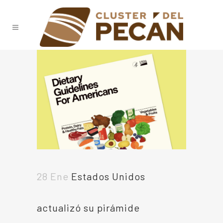
28 Ene
Estados Unidos
actualizó su pirámide