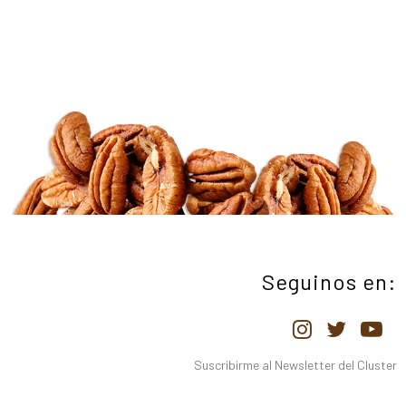
Seguinos en:
Suscribirme al Newsletter del Cluster