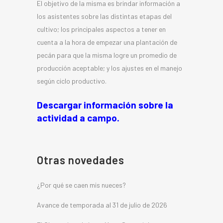
El objetivo de la misma es brindar información a
los asistentes sobre las distintas etapas del
cultivo; los principales aspectos a tener en
cuenta a la hora de empezar una plantación de
pecán para que la misma logre un promedio de
producción aceptable; y los ajustes en el manejo
según ciclo productivo.
Descargar información sobre la
actividad a campo.
Otras novedades
¿Por qué se caen mis nueces?
Avance de temporada al 31 de julio de 2026