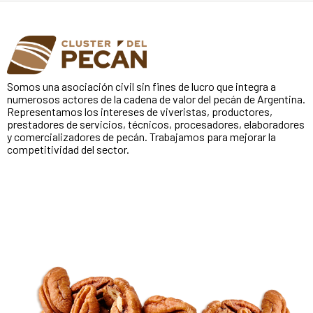
Somos una asociación civil sin fines de lucro que integra a
numerosos actores de la cadena de valor del pecán de Argentina.
Representamos los intereses de viveristas, productores,
prestadores de servicios, técnicos, procesadores, elaboradores
y comercializadores de pecán. Trabajamos para mejorar la
competitividad del sector.