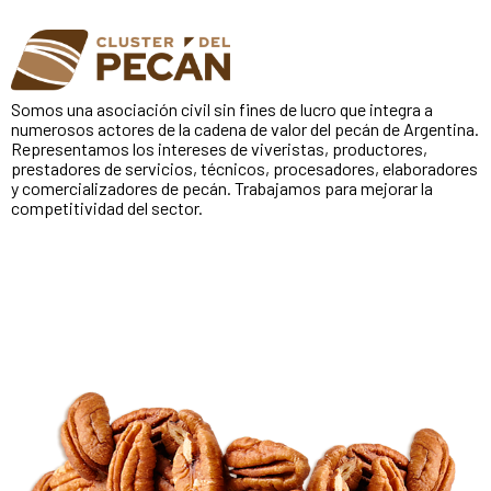
Somos una asociación civil sin fines de lucro que integra a
numerosos actores de la cadena de valor del pecán de Argentina.
Representamos los intereses de viveristas, productores,
prestadores de servicios, técnicos, procesadores, elaboradores
y comercializadores de pecán. Trabajamos para mejorar la
competitividad del sector.