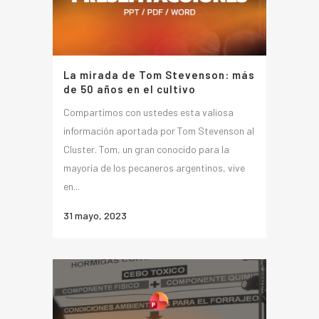
La mirada de Tom Stevenson: más
de 50 años en el cultivo
Compartimos con ustedes esta valiosa
información aportada por Tom Stevenson al
Cluster. Tom, un gran conocido para la
mayoría de los pecaneros argentinos, vive
en...
31 mayo, 2023