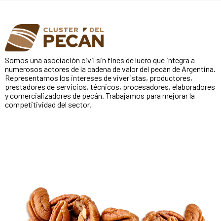
Somos una asociación civil sin fines de lucro que integra a
numerosos actores de la cadena de valor del pecán de Argentina.
Representamos los intereses de viveristas, productores,
prestadores de servicios, técnicos, procesadores, elaboradores
y comercializadores de pecán. Trabajamos para mejorar la
competitividad del sector.