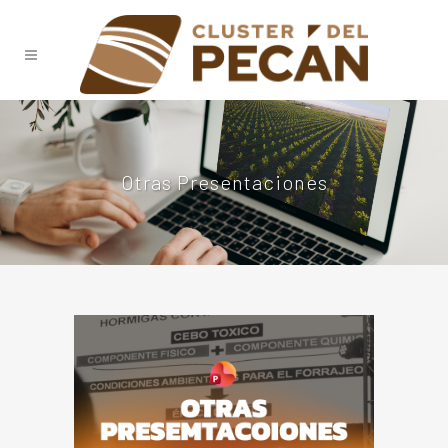
Otras Presentaciones