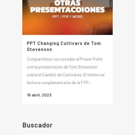
PPT Changing Cultivars de Tom
Stevenson
Compartimos con ustedes el Power Point
con la presentación de Tom Stevenson
sobre el Cambio de Cultivares. El mismo es
lectura complementaria de la FTP...
18 abril, 2023
Buscador