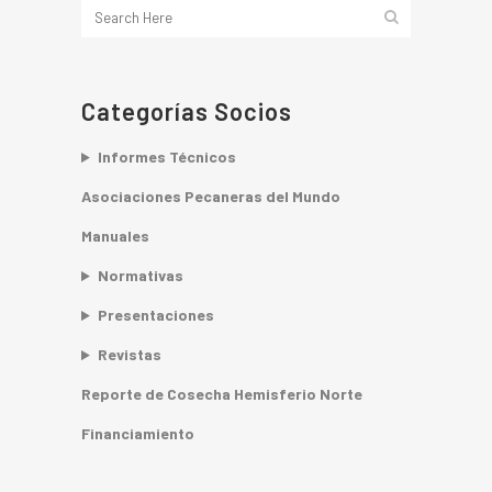
Categorías Socios
Informes Técnicos
Asociaciones Pecaneras del Mundo
Manuales
Normativas
Presentaciones
Revistas
Reporte de Cosecha Hemisferio Norte
Financiamiento