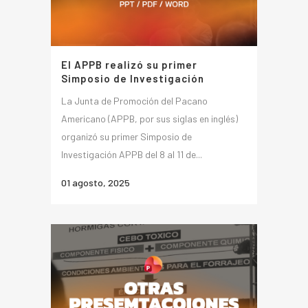
El APPB realizó su primer
Simposio de Investigación
La Junta de Promoción del Pacano
Americano (APPB, por sus siglas en inglés)
organizó su primer Simposio de
Investigación APPB del 8 al 11 de...
01 agosto, 2025