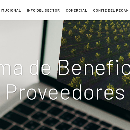
TITUCIONAL
INFO DEL SECTOR
COMERCIAL
COMITÉ DEL PECÁN
ma de Benefic
Proveedores