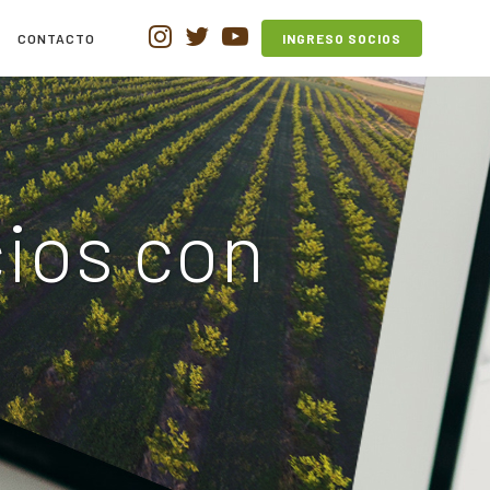
CONTACTO
INGRESO SOCIOS
ios con