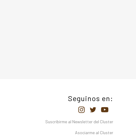
Seguinos en:
Suscribirme al Newsletter del Cluster
Asociarme al Cluster