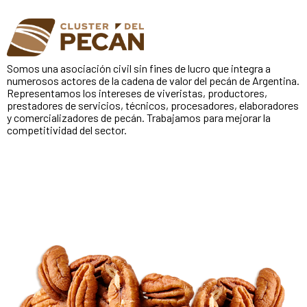
Somos una asociación civil sin fines de lucro que integra a
numerosos actores de la cadena de valor del pecán de Argentina.
Representamos los intereses de viveristas, productores,
prestadores de servicios, técnicos, procesadores, elaboradores
y comercializadores de pecán. Trabajamos para mejorar la
competitividad del sector.