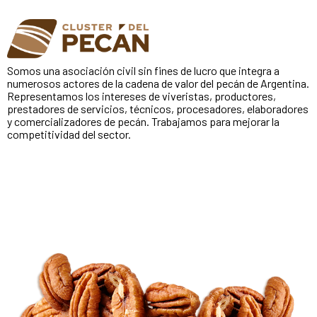
Somos una asociación civil sin fines de lucro que integra a
numerosos actores de la cadena de valor del pecán de Argentina.
Representamos los intereses de viveristas, productores,
prestadores de servicios, técnicos, procesadores, elaboradores
y comercializadores de pecán. Trabajamos para mejorar la
competitividad del sector.