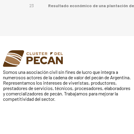
23
Resultado económico de una plantación d
Somos una asociación civil sin fines de lucro que integra a
numerosos actores de la cadena de valor del pecán de Argentina.
Representamos los intereses de viveristas, productores,
prestadores de servicios, técnicos, procesadores, elaboradores
y comercializadores de pecán. Trabajamos para mejorar la
competitividad del sector.