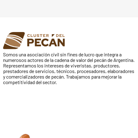
Somos una asociación civil sin fines de lucro que integra a
numerosos actores de la cadena de valor del pecán de Argentina.
Representamos los intereses de viveristas, productores,
prestadores de servicios, técnicos, procesadores, elaboradores
y comercializadores de pecán. Trabajamos para mejorar la
competitividad del sector.