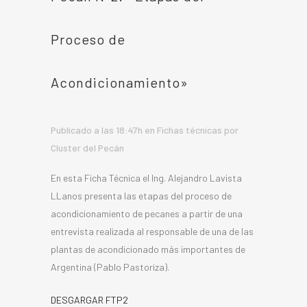
Proceso de
Acondicionamiento»
Publicado a las 18:47h
en
Fichas técnicas
por
Cluster del Pecán
En esta Ficha Técnica el Ing. Alejandro Lavista
LLanos presenta las etapas del proceso de
acondicionamiento de pecanes a partir de una
entrevista realizada al responsable de una de las
plantas de acondicionado más importantes de
Argentina (Pablo Pastoriza).
DESGARGAR FTP2