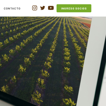
CONTACTO
INGRESO SOCIOS