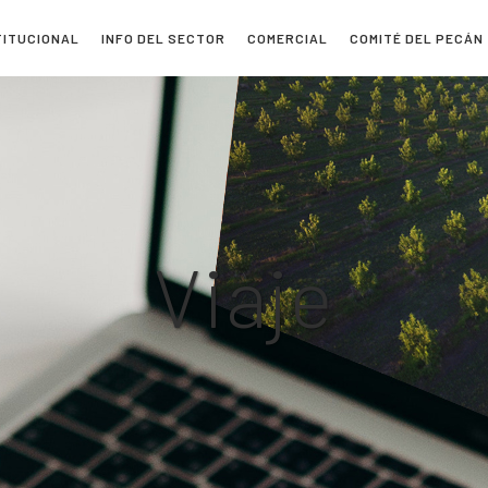
TITUCIONAL
INFO DEL SECTOR
COMERCIAL
COMITÉ DEL PECÁN
Viaje