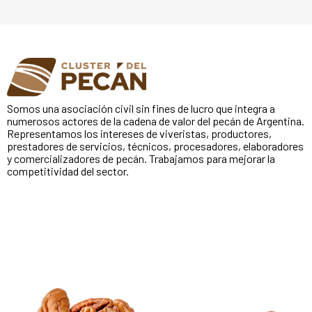
Somos una asociación civil sin fines de lucro que integra a
numerosos actores de la cadena de valor del pecán de Argentina.
Representamos los intereses de viveristas, productores,
prestadores de servicios, técnicos, procesadores, elaboradores
y comercializadores de pecán. Trabajamos para mejorar la
competitividad del sector.