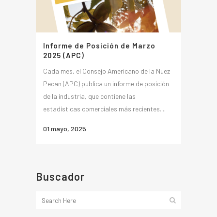
Informe de Posición de Marzo
2025 (APC)
Cada mes, el Consejo Americano de la Nuez
Pecan (APC) publica un informe de posición
de la industria, que contiene las
estadísticas comerciales más recientes....
01 mayo, 2025
Buscador