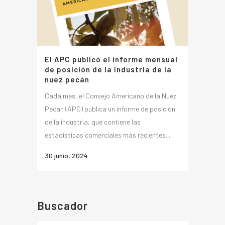
El APC publicó el informe mensual
de posición de la industria de la
nuez pecán
Cada mes, el Consejo Americano de la Nuez
Pecan (APC) publica un informe de posición
de la industria, que contiene las
estadísticas comerciales más recientes....
30 junio, 2024
Buscador