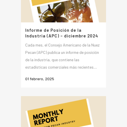
Informe de Posición de la
Industria (APC) – diciembre 2024
Cada mes, el Consejo Americano de la Nuez
Pecan (APC) publica un informe de posición
de la industria, que contiene las
estadísticas comerciales más recientes....
01 febrero, 2025