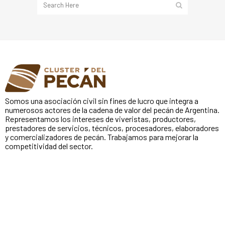
Somos una asociación civil sin fines de lucro que integra a
numerosos actores de la cadena de valor del pecán de Argentina.
Representamos los intereses de viveristas, productores,
prestadores de servicios, técnicos, procesadores, elaboradores
y comercializadores de pecán. Trabajamos para mejorar la
competitividad del sector.