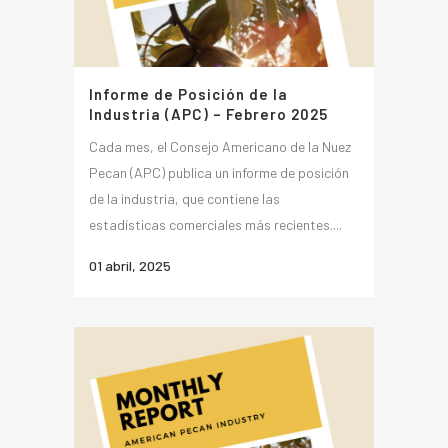
Informe de Posición de la
Industria (APC) – Febrero 2025
Cada mes, el Consejo Americano de la Nuez
Pecan (APC) publica un informe de posición
de la industria, que contiene las
estadísticas comerciales más recientes....
01 abril, 2025