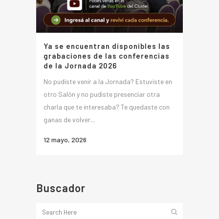
Ya se encuentran disponibles las
grabaciones de las conferencias
de la Jornada 2026
No pudiste venir a la Jornada? Estuviste en
otro Salón y no pudiste presenciar otra
charla que te interesaba? Te quedaste con
ganas de volver...
12 mayo, 2026
Buscador