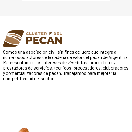
Somos una asociación civil sin fines de lucro que integra a
numerosos actores de la cadena de valor del pecán de Argentina.
Representamos los intereses de viveristas, productores,
prestadores de servicios, técnicos, procesadores, elaboradores
y comercializadores de pecán. Trabajamos para mejorar la
competitividad del sector.