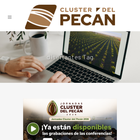
disertantes Tag