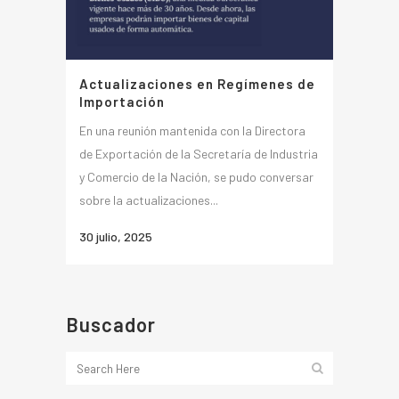
Actualizaciones en Regímenes de
Importación
En una reunión mantenida con la Directora
de Exportación de la Secretaría de Industria
y Comercio de la Nación, se pudo conversar
sobre la actualizaciones...
30 julio, 2025
Buscador