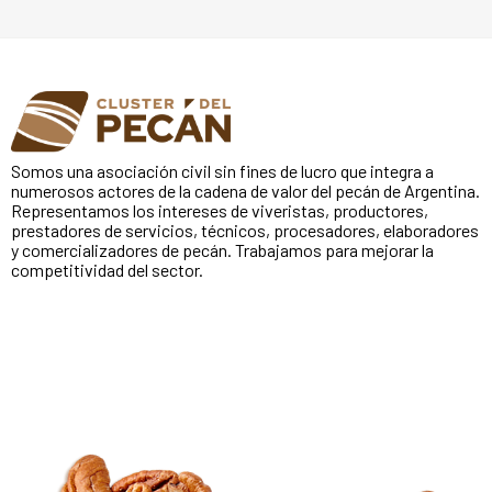
Somos una asociación civil sin fines de lucro que integra a
numerosos actores de la cadena de valor del pecán de Argentina.
Representamos los intereses de viveristas, productores,
prestadores de servicios, técnicos, procesadores, elaboradores
y comercializadores de pecán. Trabajamos para mejorar la
competitividad del sector.