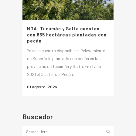
NOA: Tucumán y Salta cuentan
con 865 hectáreas plantadas con
pecán
Ya se encuentra disponible el Relevamiento
de Superficie plantada con pecán en las
provincias de Tucumán y Salta. En el año
2021 el Cluster del Pecán...
01 agosto, 2024
Buscador