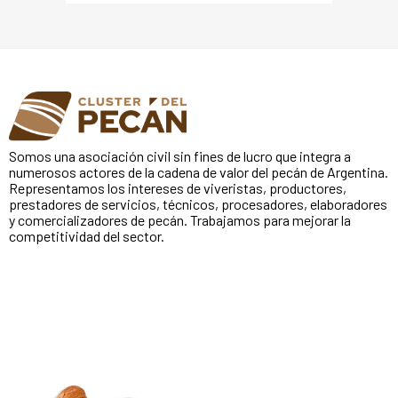
Somos una asociación civil sin fines de lucro que integra a
numerosos actores de la cadena de valor del pecán de Argentina.
Representamos los intereses de viveristas, productores,
prestadores de servicios, técnicos, procesadores, elaboradores
y comercializadores de pecán. Trabajamos para mejorar la
competitividad del sector.