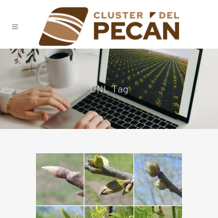
UNL Tag