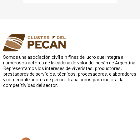
Somos una asociación civil sin fines de lucro que integra a
numerosos actores de la cadena de valor del pecán de Argentina.
Representamos los intereses de viveristas, productores,
prestadores de servicios, técnicos, procesadores, elaboradores
y comercializadores de pecán. Trabajamos para mejorar la
competitividad del sector.