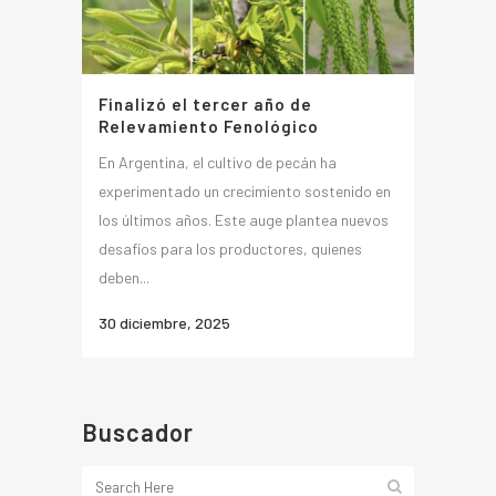
Finalizó el tercer año de
Relevamiento Fenológico
En Argentina, el cultivo de pecán ha
experimentado un crecimiento sostenido en
los últimos años. Este auge plantea nuevos
desafíos para los productores, quienes
deben...
30 diciembre, 2025
Buscador