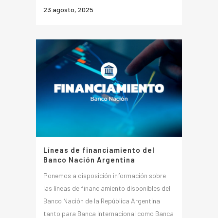
23 agosto, 2025
Líneas de financiamiento del
Banco Nación Argentina
Ponemos a disposición información sobre
las líneas de financiamiento disponibles del
Banco Nación de la República Argentina
tanto para Banca Internacional como Banca