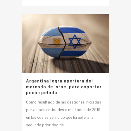
Argentina logra apertura del
mercado de Israel para exportar
pecán pelado
Como resultado de las gestiones iniciadas
por ambas entidades a mediados de 2019,
en las cuales se indicó que Israel era la
segunda prioridad de...