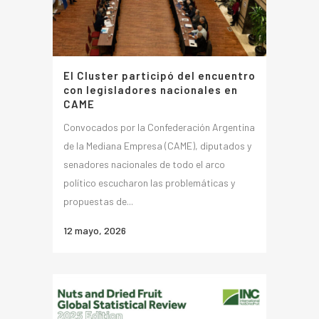
El Cluster participó del encuentro
con legisladores nacionales en
CAME
Convocados por la Confederación Argentina
de la Mediana Empresa (CAME), diputados y
senadores nacionales de todo el arco
político escucharon las problemáticas y
propuestas de...
12 mayo, 2026