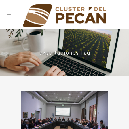
exportaciones Tag