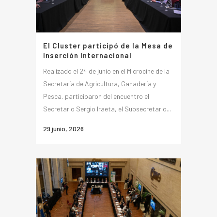
El Cluster participó de la Mesa de
Inserción Internacional
Realizado el 24 de junio en el Microcine de la
Secretaría de Agricultura, Ganadería y
Pesca, participaron del encuentro el
Secretario Sergio Iraeta, el Subsecretario...
29 junio, 2026