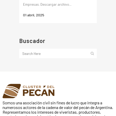
Empresas. Descargar archivo...
01 abril, 2025
Buscador
Somos una asociación civil sin fines de lucro que integra a
numerosos actores de la cadena de valor del pecán de Argentina.
Representamos los intereses de viveristas, productores,