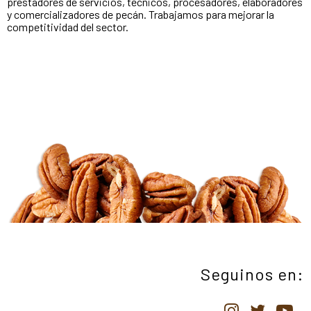
prestadores de servicios, técnicos, procesadores, elaboradores
y comercializadores de pecán. Trabajamos para mejorar la
competitividad del sector.
Seguinos en: