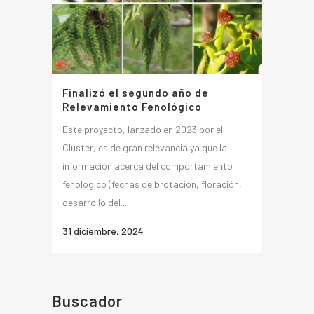
Finalizó el segundo año de
Relevamiento Fenológico
Este proyecto, lanzado en 2023 por el
Cluster, es de gran relevancia ya que la
información acerca del comportamiento
fenológico (fechas de brotación, floración,
desarrollo del...
31 diciembre, 2024
Buscador