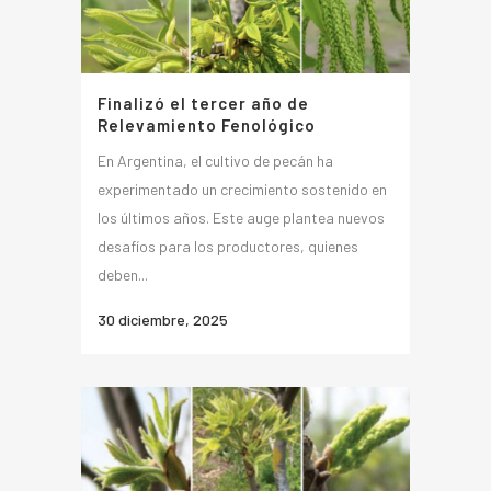
Finalizó el tercer año de
Relevamiento Fenológico
En Argentina, el cultivo de pecán ha
experimentado un crecimiento sostenido en
los últimos años. Este auge plantea nuevos
desafíos para los productores, quienes
deben...
30 diciembre, 2025