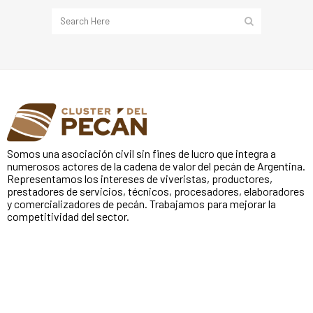
Somos una asociación civil sin fines de lucro que integra a
numerosos actores de la cadena de valor del pecán de Argentina.
Representamos los intereses de viveristas, productores,
prestadores de servicios, técnicos, procesadores, elaboradores
y comercializadores de pecán. Trabajamos para mejorar la
competitividad del sector.