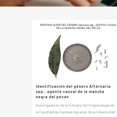
Identificación del género Alternaria
spp., agente causal de la mancha
negra del pecán
Investigadores de la Cátedra de Fitopatología de
la Facultad de Ciencias Agrarias de la Universidad