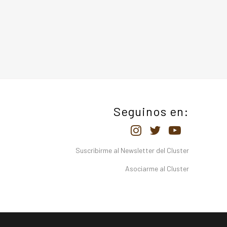
Seguinos en:
Suscribirme al Newsletter del Cluster
Asociarme al Cluster