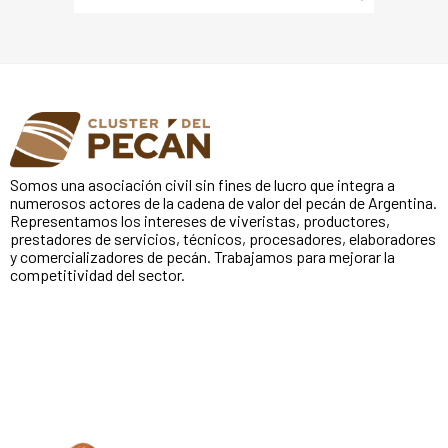
Somos una asociación civil sin fines de lucro que integra a
numerosos actores de la cadena de valor del pecán de Argentina.
Representamos los intereses de viveristas, productores,
prestadores de servicios, técnicos, procesadores, elaboradores
y comercializadores de pecán. Trabajamos para mejorar la
competitividad del sector.