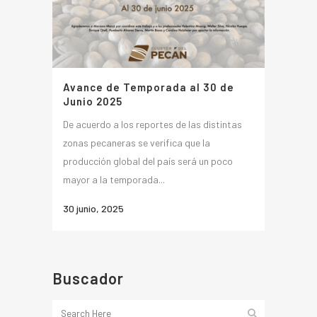
Avance de Temporada al 30 de
Junio 2025
De acuerdo a los reportes de las distintas
zonas pecaneras se verifica que la
producción global del país será un poco
mayor a la temporada...
30 junio, 2025
Buscador