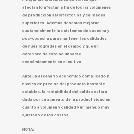
afectan lo afectan a fin de lograr volúmenes
de producción satisfactorios y calidades
superiores. Además debemos mejorar
sustancialmente los sistemas de cosecha y
pos-cosecha para mantener las calidades
de nuez logradas en el campo y que un
deterioro de esto no impacte
económicamente en el cultivo.
Ante un escenario económico complicado y
niveles de precios del producto bastante
estables, la rentabilidad del cultivo estará
dada por un aumento de la productividad en
cuanto a volumen y calidad y un manejo muy
ajustado de los costos.
NOTA: