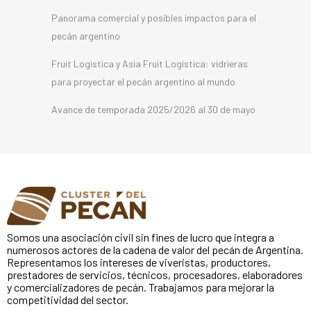
Panorama comercial y posibles impactos para el
pecán argentino
Fruit Logistica y Asia Fruit Logistica: vidrieras
para proyectar el pecán argentino al mundo
Avance de temporada 2025/2026 al 30 de mayo
Somos una asociación civil sin fines de lucro que integra a
numerosos actores de la cadena de valor del pecán de Argentina.
Representamos los intereses de viveristas, productores,
prestadores de servicios, técnicos, procesadores, elaboradores
y comercializadores de pecán. Trabajamos para mejorar la
competitividad del sector.