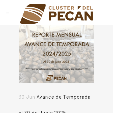
30 Jun
Avance de Temporada
al 30 de Junio 2025