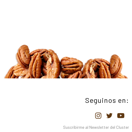
Seguinos en:
Suscribirme al Newsletter del Cluster