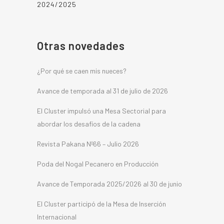
2024/2025
Otras novedades
¿Por qué se caen mis nueces?
Avance de temporada al 31 de julio de 2026
El Cluster impulsó una Mesa Sectorial para
abordar los desafíos de la cadena
Revista Pakana Nº66 – Julio 2026
Poda del Nogal Pecanero en Producción
Avance de Temporada 2025/2026 al 30 de junio
El Cluster participó de la Mesa de Inserción
Internacional