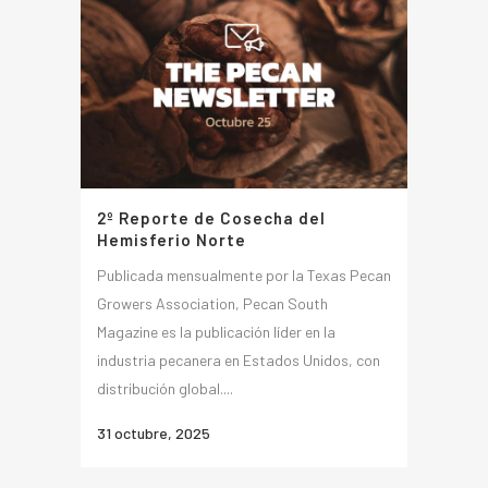
2º Reporte de Cosecha del
Hemisferio Norte
Publicada mensualmente por la Texas Pecan
Growers Association, Pecan South
Magazine es la publicación líder en la
industria pecanera en Estados Unidos, con
distribución global....
31 octubre, 2025