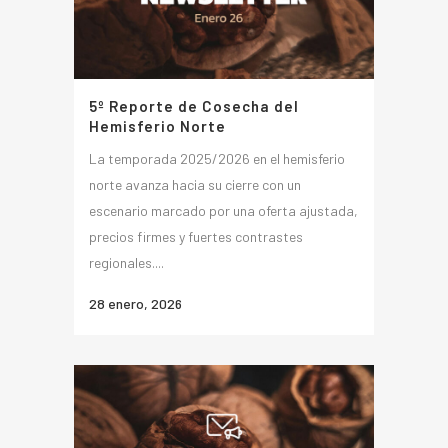
5º Reporte de Cosecha del
Hemisferio Norte
La temporada 2025/2026 en el hemisferio
norte avanza hacia su cierre con un
escenario marcado por una oferta ajustada,
precios firmes y fuertes contrastes
regionales....
28 enero, 2026