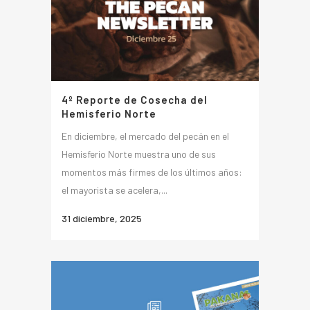
4º Reporte de Cosecha del
Hemisferio Norte
En diciembre, el mercado del pecán en el
Hemisferio Norte muestra uno de sus
momentos más firmes de los últimos años:
el mayorista se acelera,...
31 diciembre, 2025