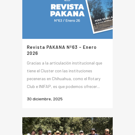
Revista PAKANA Nº63 – Enero
2026
Gracias a la articulación institucional que
tiene el Cluster con las instituciones
peceneras en Chihuahua, como el Rotary
Club e INIFAP, es que podemos ofrecer...
30 diciembre, 2025