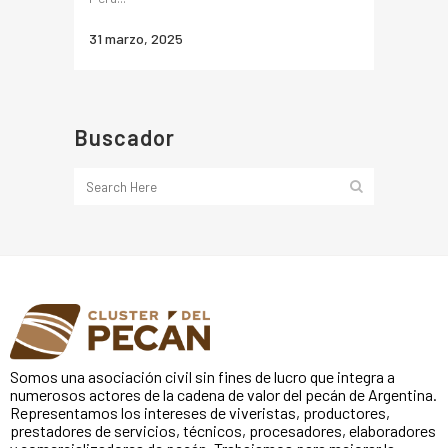
31 marzo, 2025
Buscador
Somos una asociación civil sin fines de lucro que integra a
numerosos actores de la cadena de valor del pecán de Argentina.
Representamos los intereses de viveristas, productores,
prestadores de servicios, técnicos, procesadores, elaboradores