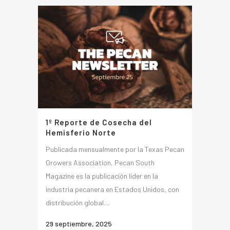
1º Reporte de Cosecha del
Hemisferio Norte
Publicada mensualmente por la Texas Pecan
Growers Association, Pecan South
Magazine es la publicación líder en la
industria pecanera en Estados Unidos, con
distribución global....
29 septiembre, 2025