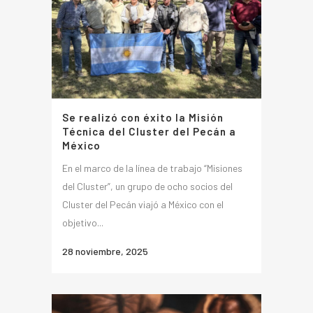
Se realizó con éxito la Misión
Técnica del Cluster del Pecán a
México
En el marco de la línea de trabajo “Misiones
del Cluster”, un grupo de ocho socios del
Cluster del Pecán viajó a México con el
objetivo...
28 noviembre, 2025