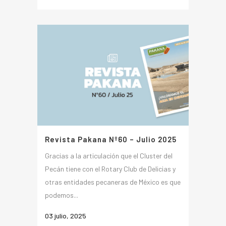
Revista Pakana Nº60 – Julio 2025
Gracias a la articulación que el Cluster del
Pecán tiene con el Rotary Club de Delicias y
otras entidades pecaneras de México es que
podemos...
03 julio, 2025