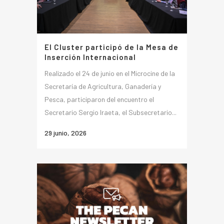
El Cluster participó de la Mesa de
Inserción Internacional
Realizado el 24 de junio en el Microcine de la
Secretaría de Agricultura, Ganadería y
Pesca, participaron del encuentro el
Secretario Sergio Iraeta, el Subsecretario...
29 junio, 2026