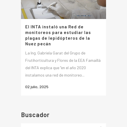
El INTA instaló una Red de
monitoreos para estudiar las
plagas de lepidópteros de la
Nuez pecán
La Ing. Gabriela Garat del Grupo de
Frutihorticultura y Flores de la EEA Famaillá
del INTA explica que “en el año 2020
instalamos una red de monitoreo...
02 julio, 2025
Buscador