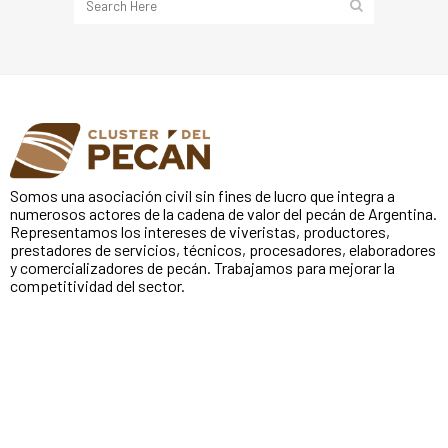
Somos una asociación civil sin fines de lucro que integra a
numerosos actores de la cadena de valor del pecán de Argentina.
Representamos los intereses de viveristas, productores,
prestadores de servicios, técnicos, procesadores, elaboradores
y comercializadores de pecán. Trabajamos para mejorar la
competitividad del sector.