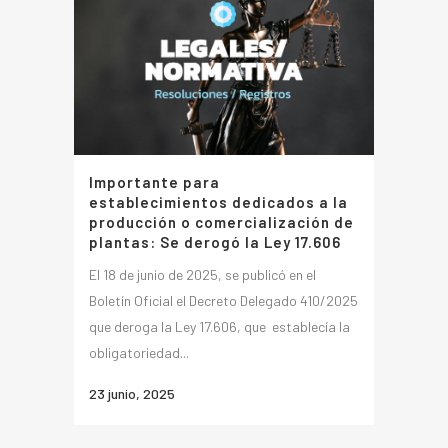
Importante para
establecimientos dedicados a la
producción o comercialización de
plantas: Se derogó la Ley 17.606
El 18 de junio de 2025, se publicó en el
Boletín Oficial el Decreto Delegado 410/2025
que deroga la Ley 17.606, que establecía la
obligatoriedad...
23 junio, 2025