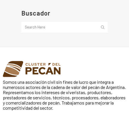
Buscador
Somos una asociación civil sin fines de lucro que integra a
numerosos actores de la cadena de valor del pecán de Argentina.
Representamos los intereses de viveristas, productores,
prestadores de servicios, técnicos, procesadores, elaboradores
y comercializadores de pecán. Trabajamos para mejorar la
competitividad del sector.