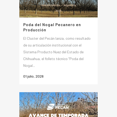
Poda del Nogal Pecanero en
Producción
El Cluster del Pecán lanza, como resultado
de su articulación institucional con el
Sistema Producto Nuez del Estado de
Chihuahua, el folleto técnico “Poda del
Nogal...
01 julio, 2026