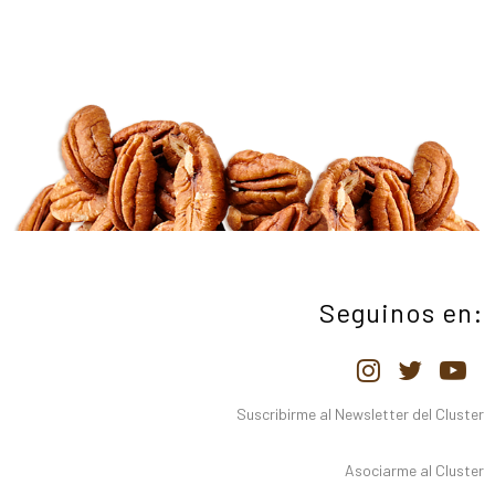
Seguinos en:
Suscribirme al Newsletter del Cluster
Asociarme al Cluster