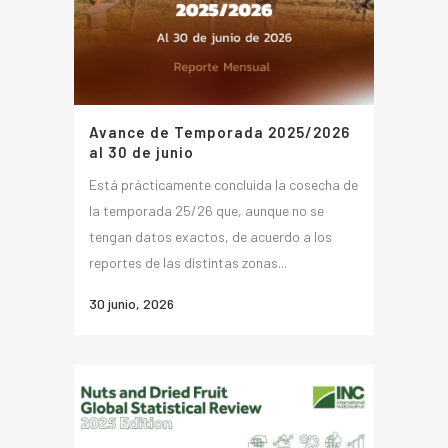
Avance de Temporada 2025/2026
al 30 de junio
Está prácticamente concluida la cosecha de
la temporada 25/26 que, aunque no se
tengan datos exactos, de acuerdo a los
reportes de las distintas zonas...
30 junio, 2026