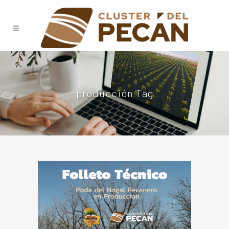
producción Tag