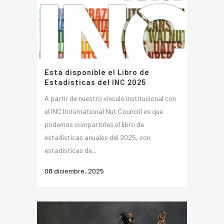
Está disponible el Libro de
Estadísticas del INC 2025
A partir de nuestro vínculo institucional con
el INC (International Nut Council) es que
podemos compartirles el libro de
estadísticas anuales del 2025, con
estadísticas de...
08 diciembre, 2025