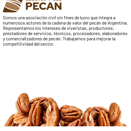
Somos una asociación civil sin fines de lucro que integra a
numerosos actores de la cadena de valor del pecán de Argentina.
Representamos los intereses de viveristas, productores,
prestadores de servicios, técnicos, procesadores, elaboradores
y comercializadores de pecán. Trabajamos para mejorar la
competitividad del sector.