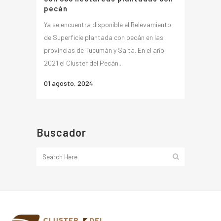
pecán
Ya se encuentra disponible el Relevamiento
de Superficie plantada con pecán en las
provincias de Tucumán y Salta. En el año
2021 el Cluster del Pecán...
01 agosto, 2024
Buscador