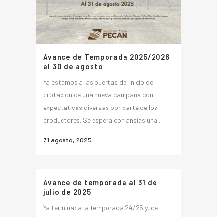
Avance de Temporada 2025/2026
al 30 de agosto
Ya estamos a las puertas del inicio de
brotación de una nueva campaña con
expectativas diversas por parte de los
productores. Se espera con ansias una...
31 agosto, 2025
Avance de temporada al 31 de
julio de 2025
Ya terminada la temporada 24/25 y, de