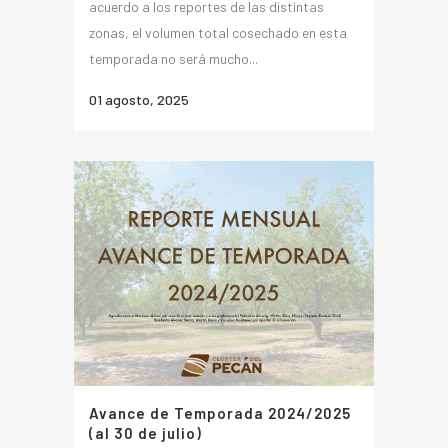
acuerdo a los reportes de las distintas
zonas, el volumen total cosechado en esta
temporada no será mucho...
01 agosto, 2025
Avance de Temporada 2024/2025
(al 30 de julio)