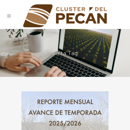
Salta Tag