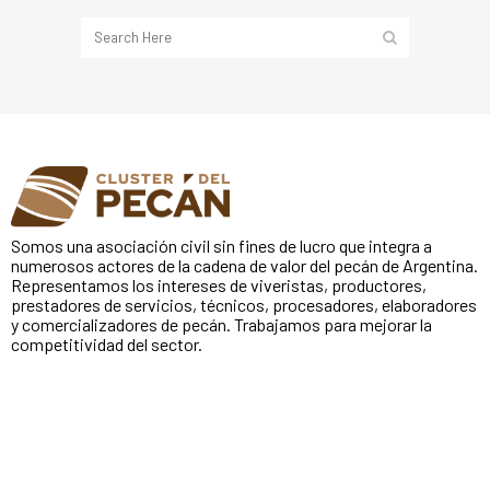
Somos una asociación civil sin fines de lucro que integra a
numerosos actores de la cadena de valor del pecán de Argentina.
Representamos los intereses de viveristas, productores,
prestadores de servicios, técnicos, procesadores, elaboradores
y comercializadores de pecán. Trabajamos para mejorar la
competitividad del sector.