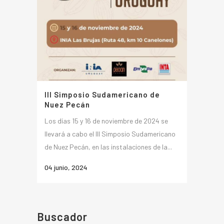
III Simposio Sudamericano de
Nuez Pecán
Los días 15 y 16 de noviembre de 2024 se
llevará a cabo el III Simposio Sudamericano
de Nuez Pecán, en las instalaciones de la...
04 junio, 2024
Buscador