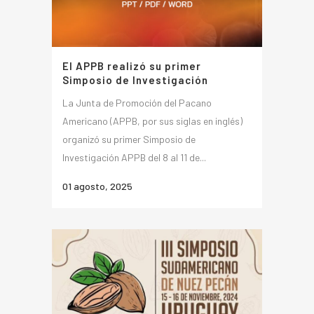
El APPB realizó su primer
Simposio de Investigación
La Junta de Promoción del Pacano
Americano (APPB, por sus siglas en inglés)
organizó su primer Simposio de
Investigación APPB del 8 al 11 de...
01 agosto, 2025