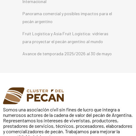
Internacional
Panorama comercial y posibles impactos para el
pecán argentino
Fruit Logistica y Asia Fruit Logistica: vidrieras
para proyectar el pecán argentino al mundo
Avance de temporada 2025/2026 al 30 de mayo
Somos una asociación civil sin fines de lucro que integra a
numerosos actores de la cadena de valor del pecán de Argentina.
Representamos los intereses de viveristas, productores,
prestadores de servicios, técnicos, procesadores, elaboradores
y comercializadores de pecán. Trabajamos para mejorar la