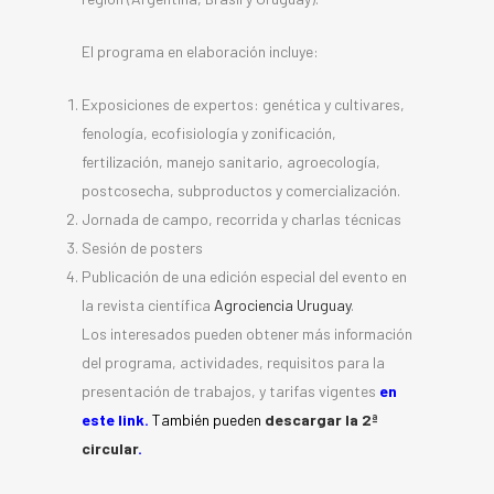
El programa en elaboración incluye:
Exposiciones de expertos: genética y cultivares,
fenología, ecofisiología y zonificación,
fertilización, manejo sanitario, agroecología,
postcosecha, subproductos y comercialización.
Jornada de campo, recorrida y charlas técnicas
Sesión de posters
Publicación de una edición especial del evento en
la revista científica
Agrociencia Uruguay
.
Los interesados pueden obtener más información
del programa, actividades, requisitos para la
presentación de trabajos, y tarifas vigentes
en
este link
.
También pueden
descargar la 2ª
circular
.