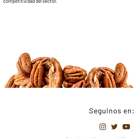
competitividad del sector.
Seguinos en: