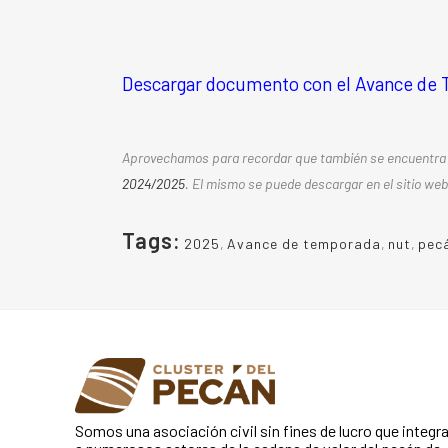
Descargar documento con el Avance de 
Aprovechamos para recordar que también se encuentra 
2024/2025
. El mismo se puede descargar en el sitio web
Tags:
2025
,
Avance de temporada
,
nut
,
pec
Somos una asociación civil sin fines de lucro que integr