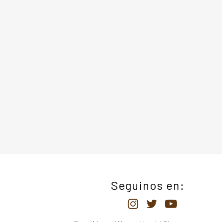
Seguinos en: