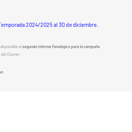
Temporada 2024/2025 al 30 de diciembre.
disponible el
segundo Informe Fenológico para la campaña
 del Cluster.
án
a