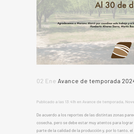
02 Ene
Avance de temporada 2024
Publicado a las 13:41h
en
Avance de temporada
,
Nov
De acuerdo a los reportes de las distintas zonas par
cosecha, pero se debe estar muy atentos para lograr 
parte de la calidad de la producción y, por lo tanto, 