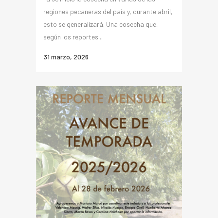
regiones pecaneras del país y, durante abril,
esto se generalizará. Una cosecha que,
según los reportes...
31 marzo, 2026