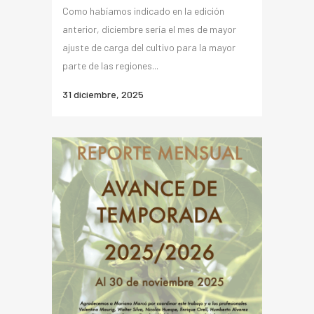
Como habíamos indicado en la edición
anterior, diciembre sería el mes de mayor
ajuste de carga del cultivo para la mayor
parte de las regiones...
31 diciembre, 2025