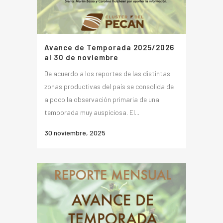
Avance de Temporada 2025/2026
al 30 de noviembre
De acuerdo a los reportes de las distintas
zonas productivas del país se consolida de
a poco la observación primaria de una
temporada muy auspiciosa. El...
30 noviembre, 2025