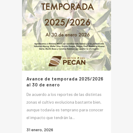
Avance de temporada 2025/2026
al 30 de enero
De acuerdo a los reportes de las distintas
zonas el cultivo evoluciona bastante bien,
aunque todavía es temprano para conocer
el impacto que tendrán la...
31 enero, 2026