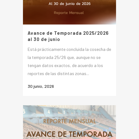
Avance de Temporada 2025/2026
al 30 de junio
Está prácticamente concluida la cosecha de
la temporada 25/26 que, aunque no se
tengan datos exactos, de acuerdo a los
reportes de las distintas zonas...
30 junio, 2026