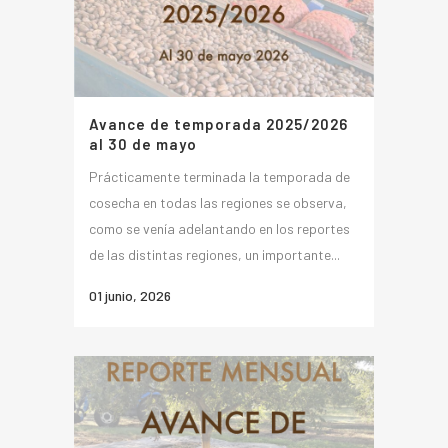
Avance de temporada 2025/2026
al 30 de mayo
Prácticamente terminada la temporada de
cosecha en todas las regiones se observa,
como se venía adelantando en los reportes
de las distintas regiones, un importante...
01 junio, 2026