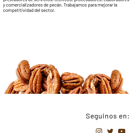
y comercializadores de pecán. Trabajamos para mejorar la
competitividad del sector.
Seguinos en: