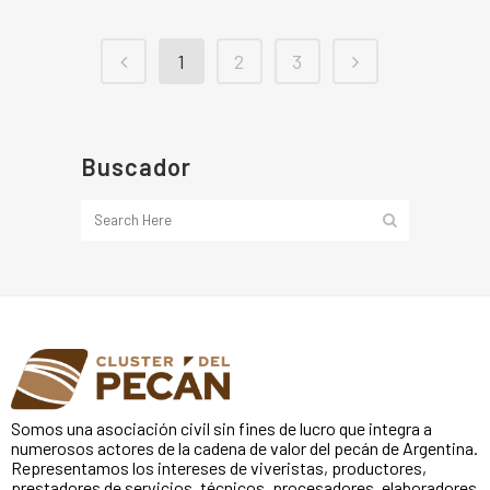
1
2
3
Buscador
Somos una asociación civil sin fines de lucro que integra a
numerosos actores de la cadena de valor del pecán de Argentina.
Representamos los intereses de viveristas, productores,
prestadores de servicios, técnicos, procesadores, elaboradores