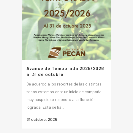
Avance de Temporada 2025/2026
al 31 de octubre
De acuerdo a los reportes de las distintas
zonas estamos ante un inicio de campaña
muy auspicioso respecto a la floración
lograda. Esta se ha...
31 octubre, 2025