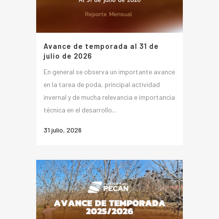
Avance de temporada al 31 de
julio de 2026
En general se observa un importante avance
en la tarea de poda, principal actividad
invernal y de mucha relevancia e importancia
técnica en el desarrollo...
31 julio, 2026