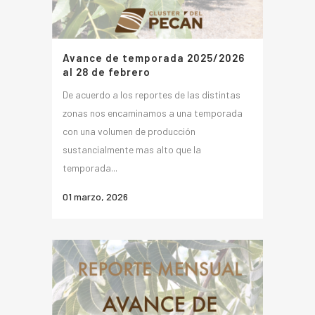
Avance de temporada 2025/2026
al 28 de febrero
De acuerdo a los reportes de las distintas
zonas nos encaminamos a una temporada
con una volumen de producción
sustancialmente mas alto que la
temporada...
01 marzo, 2026