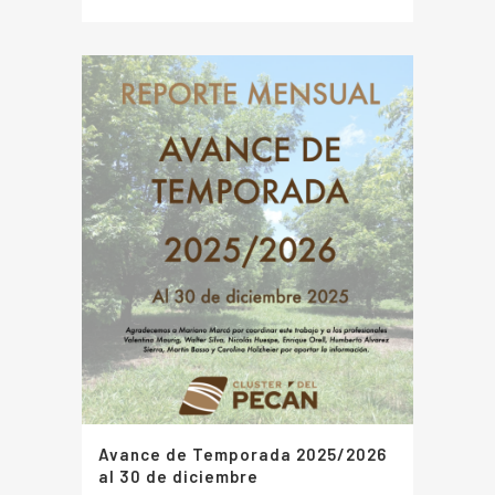
Avance de Temporada 2025/2026
al 30 de diciembre