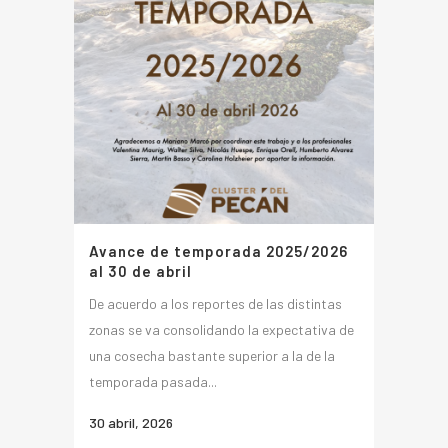
Avance de temporada 2025/2026
al 30 de abril
De acuerdo a los reportes de las distintas
zonas se va consolidando la expectativa de
una cosecha bastante superior a la de la
temporada pasada...
30 abril, 2026