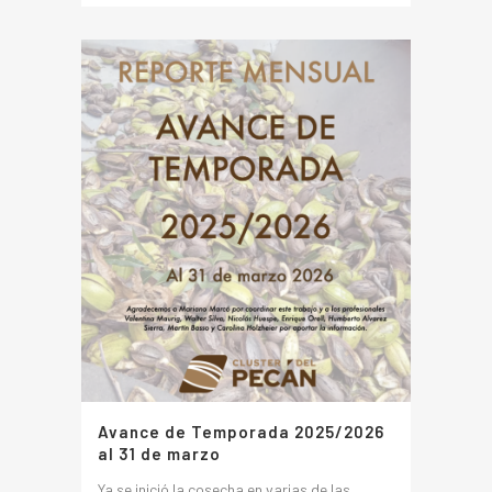
Avance de Temporada 2025/2026
al 31 de marzo
Ya se inició la cosecha en varias de las