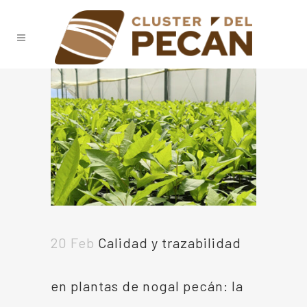
20 Feb
Calidad y trazabilidad
en plantas de nogal pecán: la