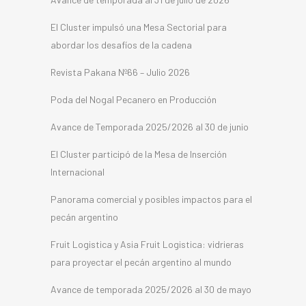
El Cluster impulsó una Mesa Sectorial para
abordar los desafíos de la cadena
Revista Pakana Nº66 – Julio 2026
Poda del Nogal Pecanero en Producción
Avance de Temporada 2025/2026 al 30 de junio
El Cluster participó de la Mesa de Inserción
Internacional
Panorama comercial y posibles impactos para el
pecán argentino
Fruit Logistica y Asia Fruit Logistica: vidrieras
para proyectar el pecán argentino al mundo
Avance de temporada 2025/2026 al 30 de mayo