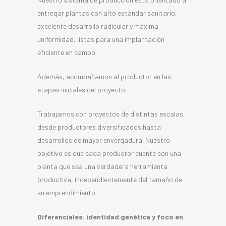
entregar plantas con alto estándar sanitario,
excelente desarrollo radicular y máxima
uniformidad, listas para una implantación
eficiente en campo.
Además, acompañamos al productor en las
etapas iniciales del proyecto.
Trabajamos con proyectos de distintas escalas,
desde productores diversificados hasta
desarrollos de mayor envergadura. Nuestro
objetivo es que cada productor cuente con una
planta que sea una verdadera herramienta
productiva, independientemente del tamaño de
su emprendimiento.
Diferenciales: identidad genética y foco en