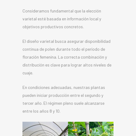
Consideramos fundamental que la elección
varietal esté basada en información local y
objetivos productivos concretos.
El diseño varietal busca asegurar disponibilidad
continua de polen durante todo el período de
floración femenina. La correcta combinación y
distribución es clave para lograr altos niveles de
cuaje.
En condiciones adecuadas, nuestras plantas
pueden iniciar producción entre el segundo y
tercer año. El régimen pleno suele alcanzarse
entre los años 8 y 10.