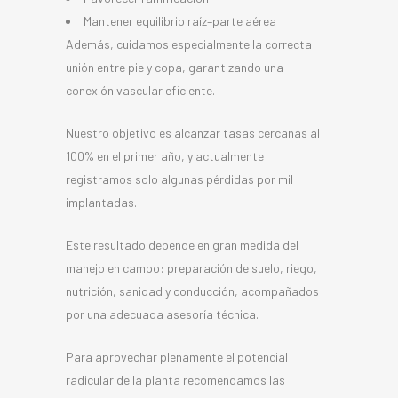
Mantener equilibrio raíz–parte aérea
Además, cuidamos especialmente la correcta
unión entre pie y copa, garantizando una
conexión vascular eficiente.
Nuestro objetivo es alcanzar tasas cercanas al
100% en el primer año, y actualmente
registramos solo algunas pérdidas por mil
implantadas.
Este resultado depende en gran medida del
manejo en campo: preparación de suelo, riego,
nutrición, sanidad y conducción, acompañados
por una adecuada asesoría técnica.
Para aprovechar plenamente el potencial
radicular de la planta recomendamos las