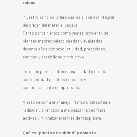
raíces
Nuestro principal diferencial es el control integral
del origen del material vegetal.
Tanto portainjertos como yemas provienen de
plantas madres seleccionadas y evaluadas
durante años por productividad, precocidad,
sanidad y estabilidad productiva.
Esto nos permite ofrecer una unidad pie–copa
con identidad genética conocida y
comportamiento comprobado.
A esto se suma un manejo intensivo del sistema
radicular, orientado a maximizar raíces finas
activas y minimizar el estrés de trasplante.
Qué es “planta de calidad” y cómo lo