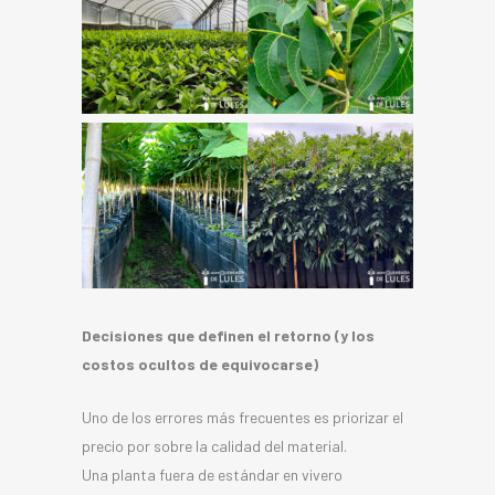
Decisiones que definen el retorno (y los
costos ocultos de equivocarse)
Uno de los errores más frecuentes es priorizar el
precio por sobre la calidad del material.
Una planta fuera de estándar en vivero