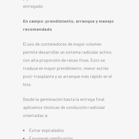
entregado.
En campo: prendimiento, arranque y manejo
recomendado
El uso de contenedores de mayor volumen
permite desarrollar un sistema radicular activo,
con alta proporción de raíces finas. Esto se
traduce en mayor prendimiento, menor estrés
post-trasplante y un arranque más rápido en el
lote.
Desde la germinación hasta la entrega final
aplicamos técnicas de conducción radicular
orientadas a:
Evitar espiralados
Favorecer ramificación