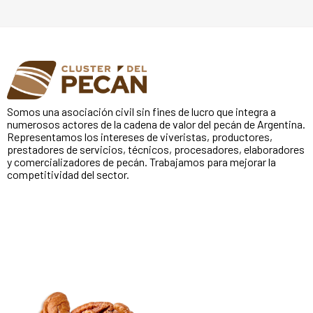
Somos una asociación civil sin fines de lucro que integra a
numerosos actores de la cadena de valor del pecán de Argentina.
Representamos los intereses de viveristas, productores,
prestadores de servicios, técnicos, procesadores, elaboradores
y comercializadores de pecán. Trabajamos para mejorar la
competitividad del sector.