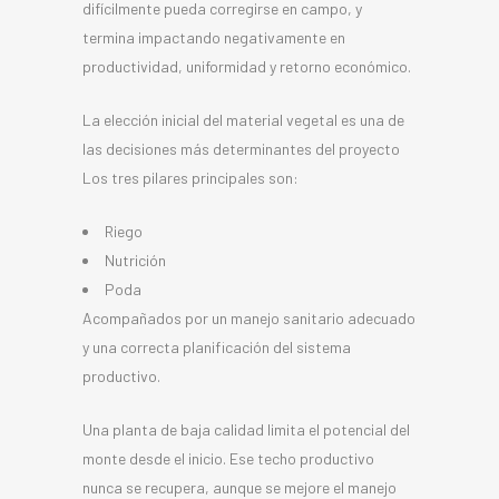
difícilmente pueda corregirse en campo, y
termina impactando negativamente en
productividad, uniformidad y retorno económico.
La elección inicial del material vegetal es una de
las decisiones más determinantes del proyecto
Los tres pilares principales son:
Riego
Nutrición
Poda
Acompañados por un manejo sanitario adecuado
y una correcta planificación del sistema
productivo.
Una planta de baja calidad limita el potencial del
monte desde el inicio. Ese techo productivo
nunca se recupera, aunque se mejore el manejo