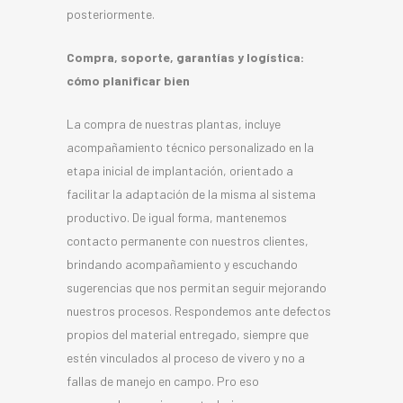
posteriormente.
Compra, soporte, garantías y logística:
cómo planificar bien
La compra de nuestras plantas, incluye
acompañamiento técnico personalizado en la
etapa inicial de implantación, orientado a
facilitar la adaptación de la misma al sistema
productivo. De igual forma, mantenemos
contacto permanente con nuestros clientes,
brindando acompañamiento y escuchando
sugerencias que nos permitan seguir mejorando
nuestros procesos. Respondemos ante defectos
propios del material entregado, siempre que
estén vinculados al proceso de vivero y no a
fallas de manejo en campo. Pro eso