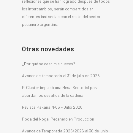
reflexiones que se han logrado después de todos
los intercambios, serán compartidos en
diferentes instancias con el resto del sector
pecanero argentino.
Otras novedades
¿Por qué se caen mis nueces?
Avance de temporada al 31 de julio de 2026
El Cluster impulsó una Mesa Sectorial para
abordar los desafíos de la cadena
Revista Pakana Nº66 – Julio 2026
Poda del Nogal Pecanero en Producción
Avance de Temporada 2025/2026 al 30 de junio