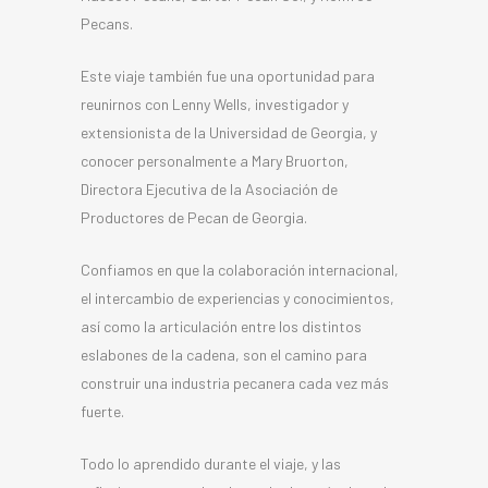
Pecans.
Este viaje también fue una oportunidad para
reunirnos con Lenny Wells, investigador y
extensionista de la Universidad de Georgia, y
conocer personalmente a Mary Bruorton,
Directora Ejecutiva de la Asociación de
Productores de Pecan de Georgia.
Confiamos en que la colaboración internacional,
el intercambio de experiencias y conocimientos,
así como la articulación entre los distintos
eslabones de la cadena, son el camino para
construir una industria pecanera cada vez más
fuerte.
Todo lo aprendido durante el viaje, y las