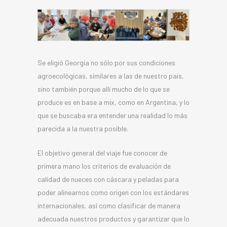
Se eligió Georgia no sólo por sus condiciones
agroecológicas, similares a las de nuestro país,
sino también porque allí mucho de lo que se
produce es en base a mix, como en Argentina, y lo
que se buscaba era entender una realidad lo más
parecida a la nuestra posible.
El objetivo general del viaje fue conocer de
primera mano los criterios de evaluación de
calidad de nueces con cáscara y peladas para
poder alinearnos como origen con los estándares
internacionales, así como clasificar de manera
adecuada nuestros productos y garantizar que lo