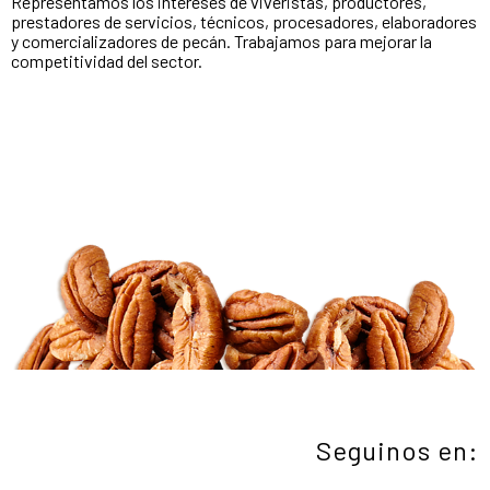
Representamos los intereses de viveristas, productores,
prestadores de servicios, técnicos, procesadores, elaboradores
y comercializadores de pecán. Trabajamos para mejorar la
competitividad del sector.
Seguinos en: