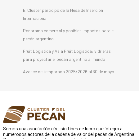
El Cluster participó de la Mesa de Inserción
Internacional
Panorama comercial y posibles impactos para el
pecán argentino
Fruit Logistica y Asia Fruit Logistica: vidrieras
para proyectar el pecán argentino al mundo
Avance de temporada 2025/2026 al 30 de mayo
Somos una asociación civil sin fines de lucro que integra a
numerosos actores de la cadena de valor del pecán de Argentina.