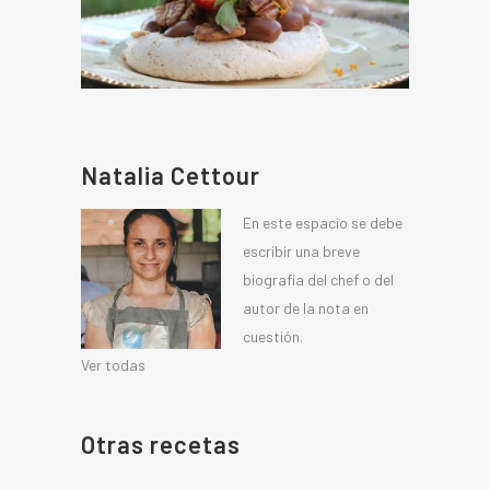
Natalia Cettour
En este espacio se debe
escribir una breve
biografía del chef o del
autor de la nota en
cuestión.
Ver todas
Otras recetas