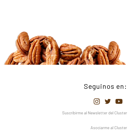
Seguinos en:
Suscribirme al Newsletter del Cluster
Asociarme al Cluster